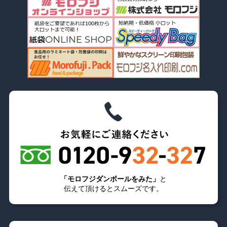
「モロフジダンボールをみた」
と
伝えて頂けるとスムーズです。