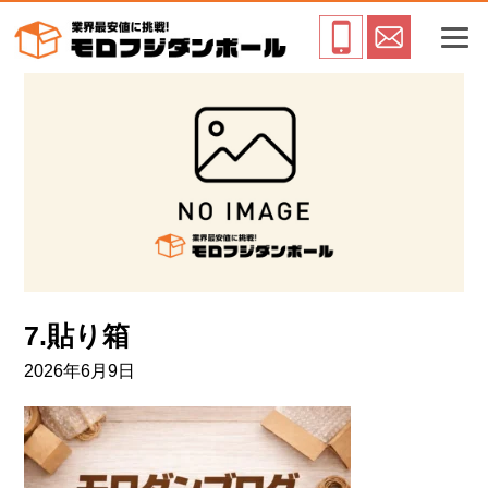
7.貼り箱
2026年6月9日