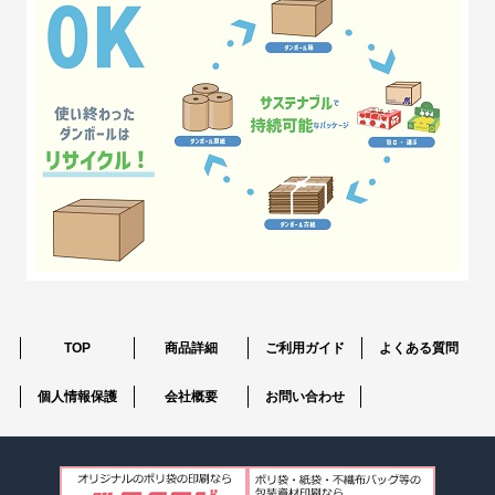
TOP
商品詳細
ご利用ガイド
よくある質問
個人情報保護
会社概要
お問い合わせ