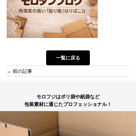
一覧に戻る
← 前の記事
モロフジはポリ袋や紙袋など
包装素材に通じたプロフェッショナル！