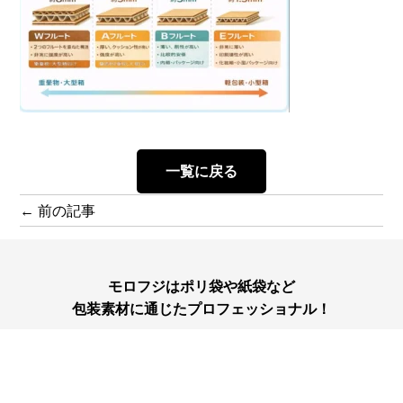
一覧に戻る
← 前の記事
モロフジはポリ袋や紙袋など
包装素材に通じたプロフェッショナル！