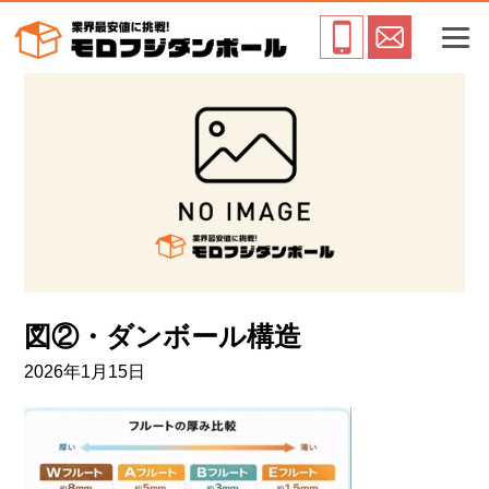
図②・ダンボール構造
2026年1月15日