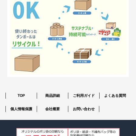
TOP
商品詳細
ご利用ガイド
よくある質問
個人情報保護
会社概要
お問い合わせ