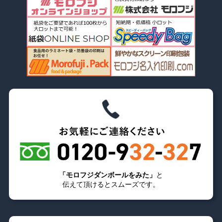
「モロフジダンボールをみた」
と
伝えて頂けるとスムーズです。