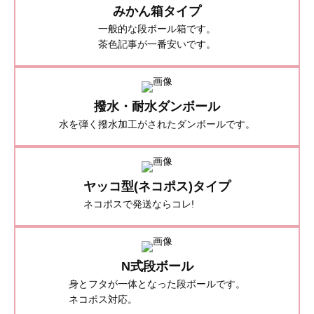
みかん箱タイプ
一般的な段ボール箱です。
茶色記事が一番安いです。
撥水・耐水ダンボール
水を弾く撥水加工がされたダンボールです。
ヤッコ型
(ネコポス)タイプ
ネコポスで発送なら
コレ!
N式段ボール
身とフタが一体となった段ボールです。
ネコポス対応。