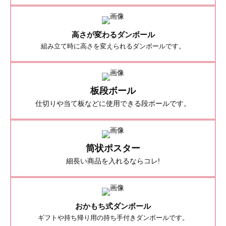
高さが変わるダンボール
組み立て時に高さを変えられるダンボールです。
板段ボール
仕切りや当て板などに使用できる段ボールです。
筒状ポスター
細長い商品を入れるならコレ!
おかもち式ダンボール
ギフトや持ち帰り用の持ち手付きダンボールです。