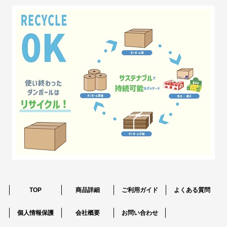
TOP
商品詳細
ご利用ガイド
よくある質問
個人情報保護
会社概要
お問い合わせ