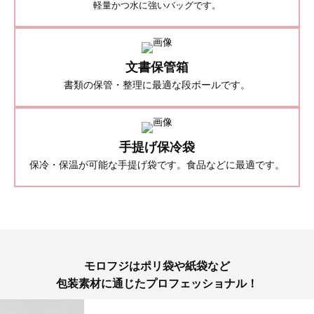
軽量かつ水に強いバッグです。
文書保管箱
書類の保管・整理に最適な段ボールです。
手提げ保冷袋
保冷・保温が可能な手提げ袋です。食品などに最適です。
モロフジはポリ袋や紙袋など
包装素材に通じたプロフェッショナル！