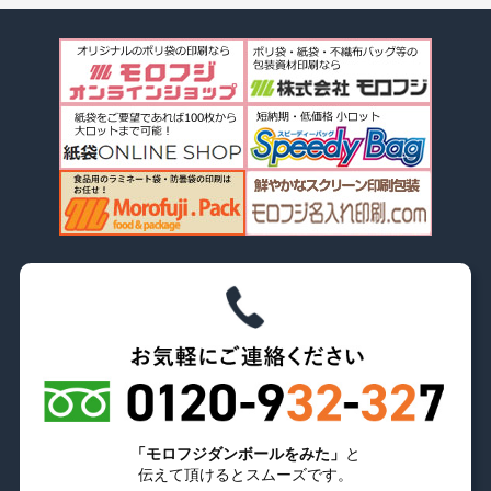
「モロフジダンボールをみた」
と
伝えて頂けるとスムーズです。