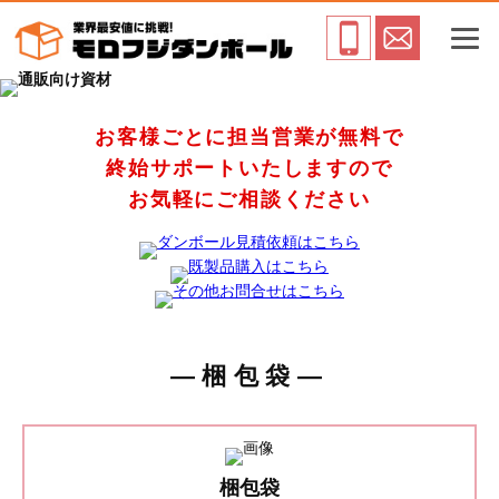
お客様ごとに担当営業が無料で
終始サポートいたしますので
お気軽にご相談ください
―梱包袋―
梱包袋