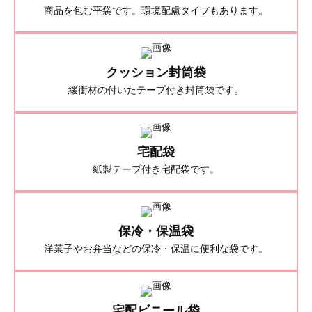
商品を包む平袋です。環境配慮タイプもあります。
クッション封筒袋
緩衝材の付いたテープ付き封筒袋です。
宅配袋
紙製テープ付き宅配袋です。
保冷・保温袋
洋菓子やお弁当などの保冷・保温に便利な袋です。
宅配ビニール袋