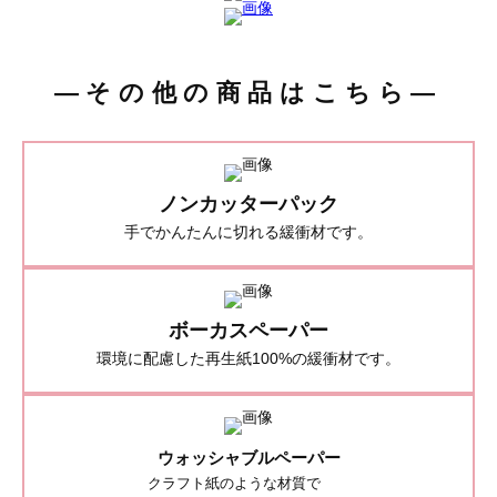
―その他の商品はこちら―
ノンカッターパック
手でかんたんに切れる緩衝材です。
ボーカスペーパー
環境に配慮した再生紙100%の緩衝材です。
ウォッシャブルペーパー
クラフト紙のような材質で