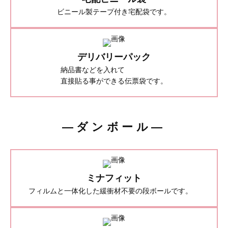
ビニール製テープ付き宅配袋です。
デリバリーパック
納品書などを入れて
直接貼る事ができる伝票袋です。
―ダンボール―
ミナフィット
フィルムと一体化した緩衝材不要の段ボールです。